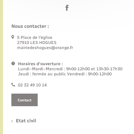
Nous contacter :
5 Place de l’église
27910 LES HOGUES
mairiedeshogues@orange.fr
Horaires d'ouverture :
Lundi–Mardi–Mercredi : 9h00-12h00 et 13h30-17h30
Jeudi : fermée au public Vendredi : 9h00-12h00
02 32 49 10 14
Contact
Etat civil