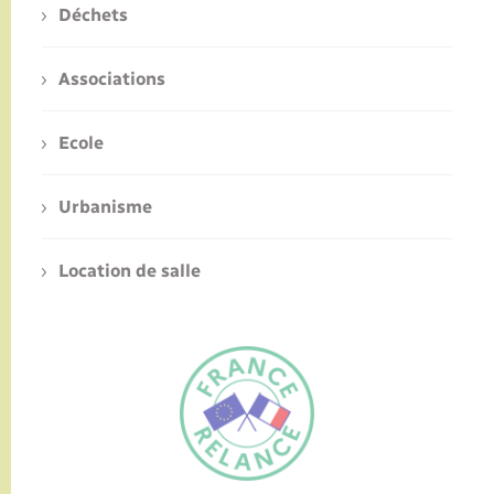
Déchets
Associations
Ecole
Urbanisme
Location de salle
FR
EN