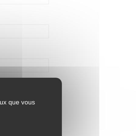
ceux que vous