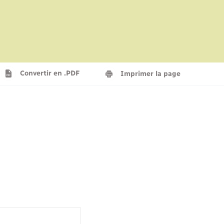
Convertir en .PDF
Imprimer la page