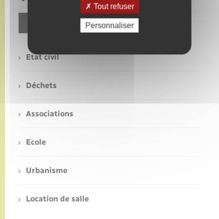
Tout refuser
Contact
Personnaliser
Etat civil
Déchets
Associations
Ecole
Urbanisme
Location de salle