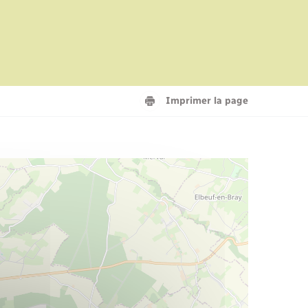
Imprimer la page