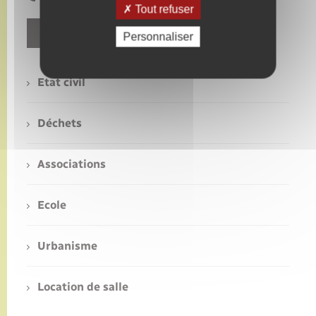
Tout refuser
Contact
Personnaliser
Etat civil
Déchets
Associations
Ecole
Urbanisme
Location de salle