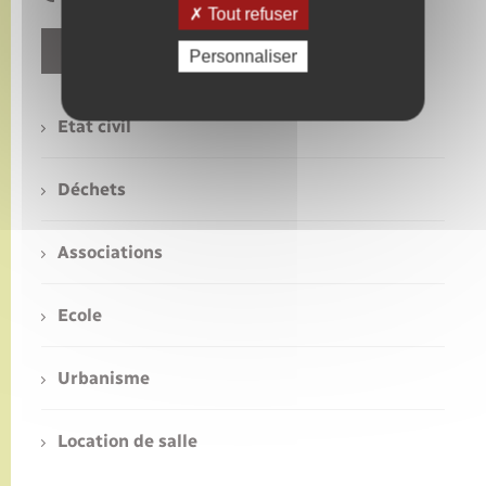
Tout refuser
Contact
Personnaliser
Etat civil
Déchets
Associations
Ecole
Urbanisme
Location de salle