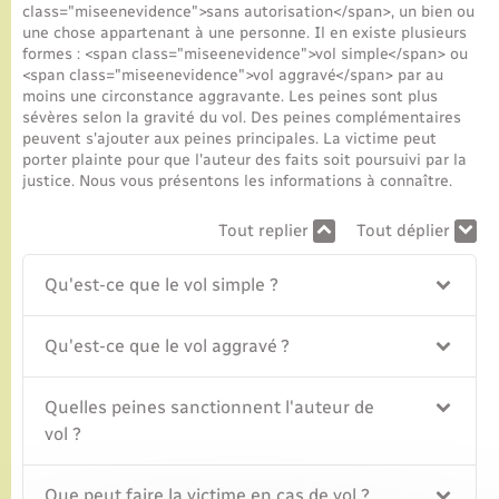
class="miseenevidence">sans autorisation</span>, un bien ou
une chose appartenant à une personne. Il en existe plusieurs
formes : <span class="miseenevidence">vol simple</span> ou
<span class="miseenevidence">vol aggravé</span> par au
moins une circonstance aggravante. Les peines sont plus
sévères selon la gravité du vol. Des peines complémentaires
peuvent s'ajouter aux peines principales. La victime peut
porter plainte pour que l'auteur des faits soit poursuivi par la
justice. Nous vous présentons les informations à connaître.
Tout replier
Tout déplier
Qu'est-ce que le vol simple ?
Qu'est-ce que le vol aggravé ?
Quelles peines sanctionnent l'auteur de
vol ?
Que peut faire la victime en cas de vol ?