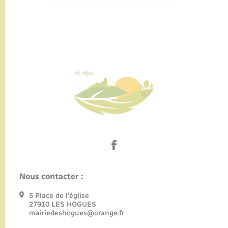
Nous contacter :
5 Place de l’église
27910 LES HOGUES
mairiedeshogues@orange.fr