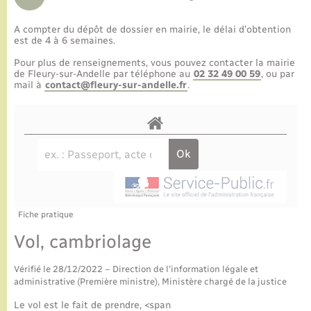
A compter du dépôt de dossier en mairie, le délai d’obtention
est de 4 à 6 semaines.
Pour plus de renseignements, vous pouvez contacter la mairie
de Fleury-sur-Andelle par téléphone au
02 32 49 00 59
, ou par
mail à
contact@fleury-sur-andelle.fr
.
Fiche pratique
Vol, cambriolage
Vérifié le 28/12/2022 – Direction de l'information légale et
administrative (Première ministre), Ministère chargé de la justice
Le vol est le fait de prendre, <span