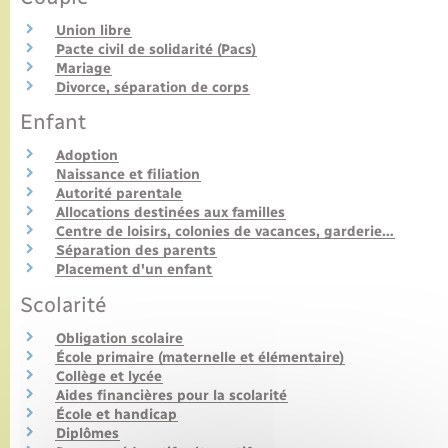
Union libre
Pacte civil de solidarité (Pacs)
Mariage
Divorce, séparation de corps
Enfant
Adoption
Naissance et filiation
Autorité parentale
Allocations destinées aux familles
Centre de loisirs, colonies de vacances, garderie…
Séparation des parents
Placement d'un enfant
Scolarité
Obligation scolaire
École primaire (maternelle et élémentaire)
Collège et lycée
Aides financières pour la scolarité
École et handicap
Diplômes