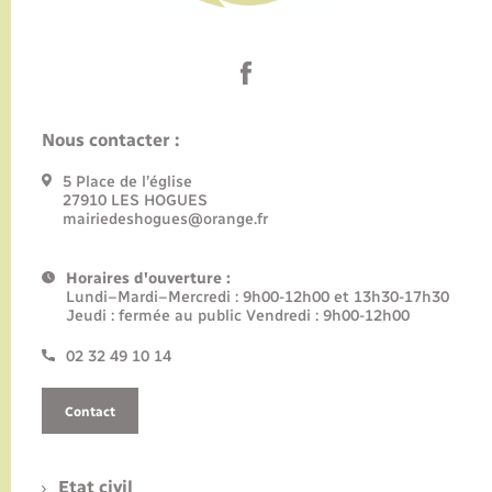
Nous contacter :
5 Place de l’église
27910 LES HOGUES
mairiedeshogues@orange.fr
Horaires d'ouverture :
Lundi–Mardi–Mercredi : 9h00-12h00 et 13h30-17h30
Jeudi : fermée au public Vendredi : 9h00-12h00
02 32 49 10 14
Contact
Etat civil