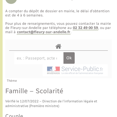
A compter du dépôt de dossier en mairie, le délai d’obtention
est de 4 à 6 semaines.
Pour plus de renseignements, vous pouvez contacter la mairie
de Fleury-sur-Andelle par téléphone au
02 32 49 00 59
, ou par
mail à
contact@fleury-sur-andelle.fr
.
Thème
Famille – Scolarité
Vérifié le 12/07/2022 – Direction de l'information légale et
administrative (Première ministre)
Couple