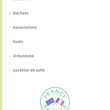
Déchets
Associations
Ecole
Urbanisme
Location de salle
FR