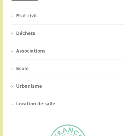
Etat civil
Déchets
Associations
Ecole
Urbanisme
Location de salle