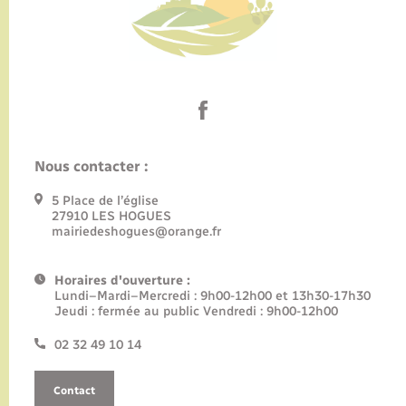
Nous contacter :
5 Place de l’église
27910 LES HOGUES
mairiedeshogues@orange.fr
Horaires d'ouverture :
Lundi–Mardi–Mercredi : 9h00-12h00 et 13h30-17h30
Jeudi : fermée au public Vendredi : 9h00-12h00
02 32 49 10 14
Contact