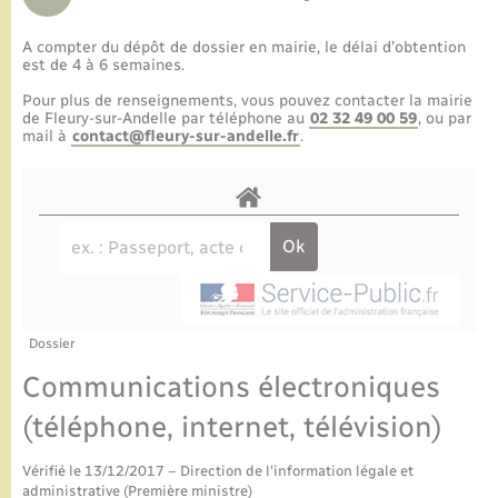
A compter du dépôt de dossier en mairie, le délai d’obtention
est de 4 à 6 semaines.
Pour plus de renseignements, vous pouvez contacter la mairie
de Fleury-sur-Andelle par téléphone au
02 32 49 00 59
, ou par
mail à
contact@fleury-sur-andelle.fr
.
Dossier
Communications électroniques
(téléphone, internet, télévision)
Vérifié le 13/12/2017 – Direction de l'information légale et
administrative (Première ministre)