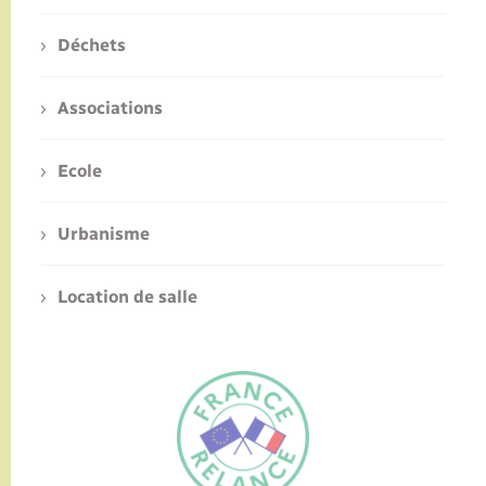
Déchets
Associations
Ecole
Urbanisme
Location de salle
FR