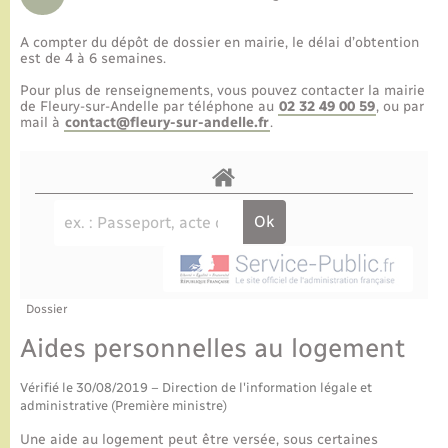
A compter du dépôt de dossier en mairie, le délai d’obtention
est de 4 à 6 semaines.
Pour plus de renseignements, vous pouvez contacter la mairie
de Fleury-sur-Andelle par téléphone au
02 32 49 00 59
, ou par
mail à
contact@fleury-sur-andelle.fr
.
Dossier
Aides personnelles au logement
Vérifié le 30/08/2019 – Direction de l'information légale et
administrative (Première ministre)
Une aide au logement peut être versée, sous certaines