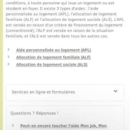
conditions, à toute personne qui loue un logement ou est
résident en foyer. Il existe 3 types d'aides : l'aide
personnalisée au logement (APL), l'allocation de logement
familiale (ALF) et l'allocation de logement sociale (ALS). L'APL
est versée en raison d'un critère de financement du logement
(conventionné), l'ALF est versée en raison de la situation
familiale, et l'ALS est versée dans tous les autres cas.
Aide personnalisée au logement (APL)
Allocation de logement familiale (ALF)
Allocation de logement sociale (ALS)
Services en ligne et formulaires
Questions ? Réponses !
Peut-on encore toucher l'aide Mon job, Mon