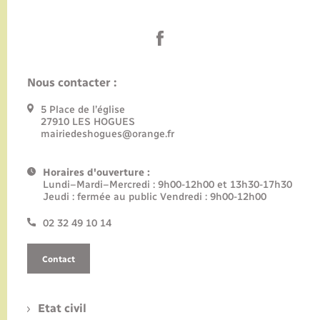
Nous contacter :
5 Place de l’église
27910 LES HOGUES
mairiedeshogues@orange.fr
Horaires d'ouverture :
Lundi–Mardi–Mercredi : 9h00-12h00 et 13h30-17h30
Jeudi : fermée au public Vendredi : 9h00-12h00
02 32 49 10 14
Contact
Etat civil