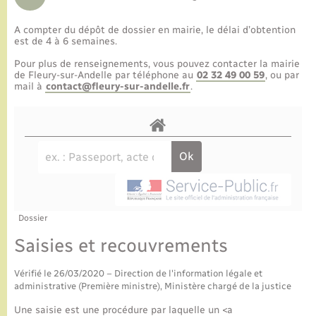
A compter du dépôt de dossier en mairie, le délai d’obtention
est de 4 à 6 semaines.
Pour plus de renseignements, vous pouvez contacter la mairie
de Fleury-sur-Andelle par téléphone au
02 32 49 00 59
, ou par
mail à
contact@fleury-sur-andelle.fr
.
Dossier
Saisies et recouvrements
Vérifié le 26/03/2020 – Direction de l'information légale et
administrative (Première ministre), Ministère chargé de la justice
Une saisie est une procédure par laquelle un <a