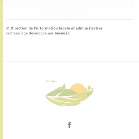
©
Direction de l’information légale et administrative
comarquage developpé par
baseo.io