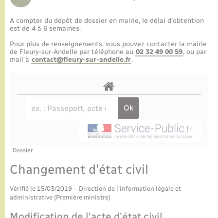
A compter du dépôt de dossier en mairie, le délai d’obtention
est de 4 à 6 semaines.
Pour plus de renseignements, vous pouvez contacter la mairie
de Fleury-sur-Andelle par téléphone au
02 32 49 00 59
, ou par
mail à
contact@fleury-sur-andelle.fr
.
Dossier
Changement d'état civil
Vérifié le 15/03/2019 – Direction de l'information légale et
administrative (Première ministre)
Modification de l'acte d'état civil