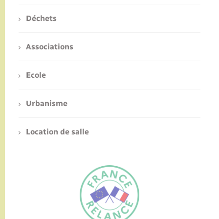
Déchets
Associations
Ecole
Urbanisme
Location de salle
FR