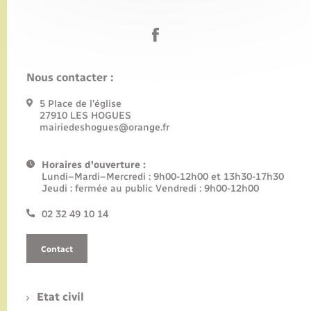
Nous contacter :
5 Place de l’église
27910 LES HOGUES
mairiedeshogues@orange.fr
Horaires d'ouverture :
Lundi–Mardi–Mercredi : 9h00-12h00 et 13h30-17h30
Jeudi : fermée au public Vendredi : 9h00-12h00
02 32 49 10 14
Contact
Etat civil