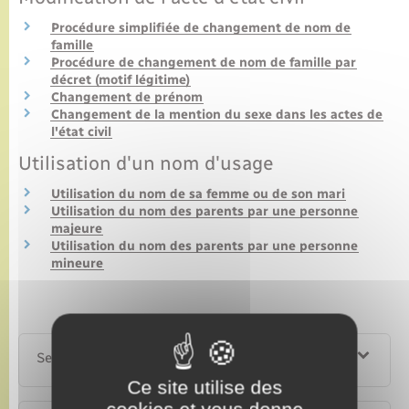
Procédure simplifiée de changement de nom de
famille
Procédure de changement de nom de famille par
décret (motif légitime)
Changement de prénom
Changement de la mention du sexe dans les actes de
l'état civil
Utilisation d'un nom d'usage
Utilisation du nom de sa femme ou de son mari
Utilisation du nom des parents par une personne
majeure
Utilisation du nom des parents par une personne
mineure
Services en ligne et formulaires
Ce site utilise des