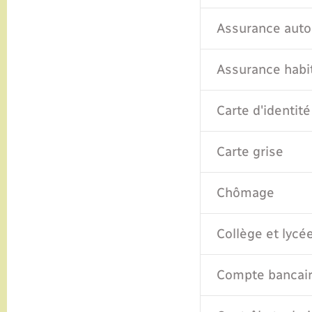
Assurance auto
Assurance habi
Carte d'identité
Carte grise
Chômage
Collège et lycé
Compte bancair