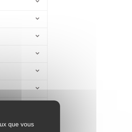
ceux que vous