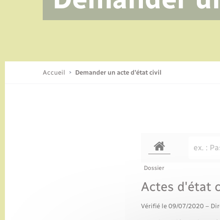
Accueil
Demander un acte d’état civil
Dossier
Actes d'état c
Vérifié le 09/07/2020 – Dir