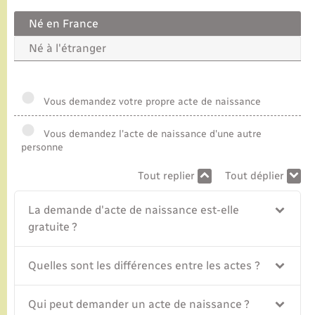
Né en France
Né à l'étranger
Vous demandez votre propre acte de naissance
Vous demandez l'acte de naissance d'une autre
personne
Tout replier
Tout déplier
La demande d'acte de naissance est-elle
gratuite ?
Quelles sont les différences entre les actes ?
Qui peut demander un acte de naissance ?