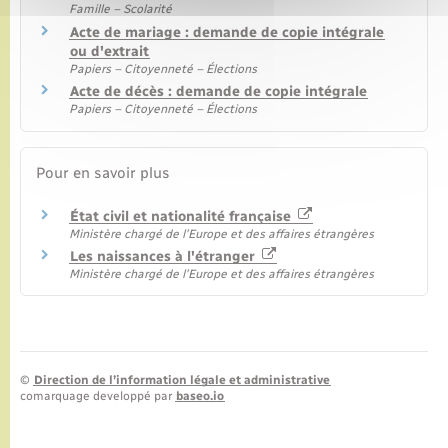
Famille – Scolarité
Acte de mariage : demande de copie intégrale
ou d'extrait
Papiers – Citoyenneté – Élections
Acte de décès : demande de copie intégrale
Papiers – Citoyenneté – Élections
Pour en savoir plus
État civil et nationalité française
Ministère chargé de l'Europe et des affaires étrangères
Les naissances à l'étranger
Ministère chargé de l'Europe et des affaires étrangères
©
Direction de l’information légale et administrative
comarquage developpé par
baseo.io