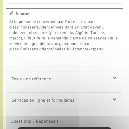
À noter
Si la personne concernée par l'acte est <span
class="miseenevidence">née dans un État devenu
indépendant</span> (par exemple, Algérie, Tunisie,
Maroc), il faut faire la demande d'acte de naissance via le
service en ligne dédié aux personnes <span
class="miseenevidence">nées à l'étranger</span>.
Textes de référence
Services en ligne et formulaires
Questions ? Réponses !