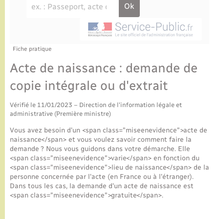
Fiche pratique
Acte de naissance : demande de
copie intégrale ou d'extrait
Vérifié le 11/01/2023 – Direction de l'information légale et
administrative (Première ministre)
Vous avez besoin d'un <span class="miseenevidence">acte de
naissance</span> et vous voulez savoir comment faire la
demande ? Nous vous guidons dans votre démarche. Elle
<span class="miseenevidence">varie</span> en fonction du
<span class="miseenevidence">lieu de naissance</span> de la
personne concernée par l'acte (en France ou à l'étranger).
Dans tous les cas, la demande d'un acte de naissance est
<span class="miseenevidence">gratuite</span>.